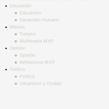
Educación
Educación
Desarrollo Humano
México
Turismo
Multimedia MXP
Opinión
Opinión
Reflexiones MXP
Política
Política
Urbanismo y Ciudad