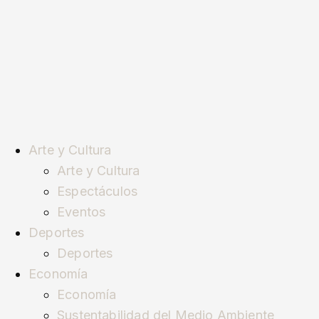
Arte y Cultura
Arte y Cultura
Espectáculos
Eventos
Deportes
Deportes
Economía
Economía
Sustentabilidad del Medio Ambiente