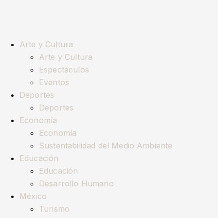
Arte y Cultura
Arte y Cultura
Espectáculos
Eventos
Deportes
Deportes
Economía
Economía
Sustentabilidad del Medio Ambiente
Educación
Educación
Desarrollo Humano
México
Turismo