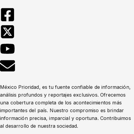
México Prioridad, es tu fuente confiable de información,
análisis profundos y reportajes exclusivos. Ofrecemos
una cobertura completa de los acontecimientos más
importantes del país. Nuestro compromiso es brindar
información precisa, imparcial y oportuna. Contribuimos
al desarrollo de nuestra sociedad.