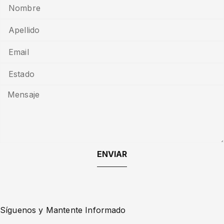
ENVIAR
Síguenos y Mantente Informado