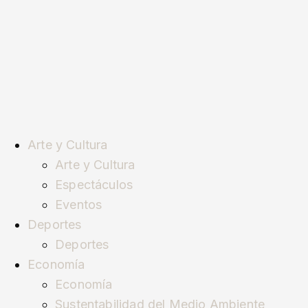
Arte y Cultura
Arte y Cultura
Espectáculos
Eventos
Deportes
Deportes
Economía
Economía
Sustentabilidad del Medio Ambiente