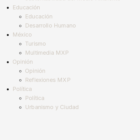
Educación
Educación
Desarrollo Humano
México
Turismo
Multimedia MXP
Opinión
Opinión
Reflexiones MXP
Política
Política
Urbanismo y Ciudad