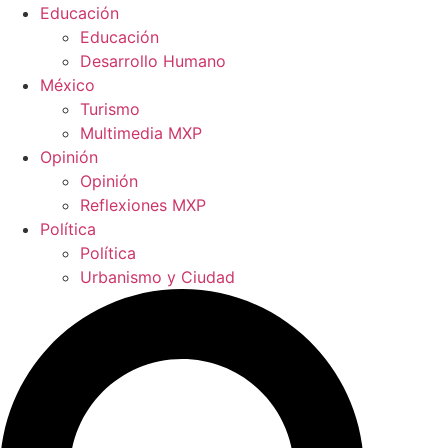
Educación
Educación
Desarrollo Humano
México
Turismo
Multimedia MXP
Opinión
Opinión
Reflexiones MXP
Política
Política
Urbanismo y Ciudad