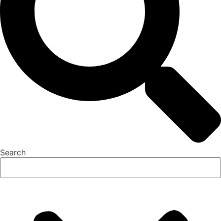
Search