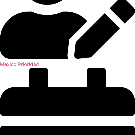
Mexico Prioridad