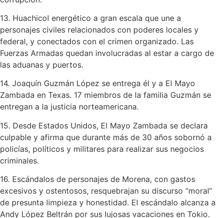
13. Huachicol energético a gran escala que une a
personajes civiles relacionados con poderes locales y
federal, y conectados con el crimen organizado. Las
Fuerzas Armadas quedan involucradas al estar a cargo de
las aduanas y puertos.
14. Joaquín Guzmán López se entrega él y a El Mayo
Zambada en Texas. 17 miembros de la familia Guzmán se
entregan a la justicia norteamericana.
15. Desde Estados Unidos, El Mayo Zambada se declara
culpable y afirma que durante más de 30 años sobornó a
policías, políticos y militares para realizar sus negocios
criminales.
16. Escándalos de personajes de Morena, con gastos
excesivos y ostentosos, resquebrajan su discurso “moral”
de presunta limpieza y honestidad. El escándalo alcanza a
Andy López Beltrán por sus lujosas vacaciones en Tokio.