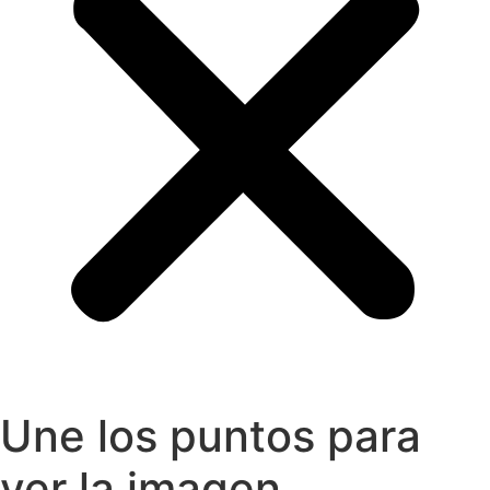
Une los puntos para
ver la imagen