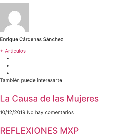
Enrique Cárdenas Sánchez
+ Articulos
También puede interesarte
La Causa de las Mujeres
10/12/2019
No hay comentarios
REFLEXIONES MXP