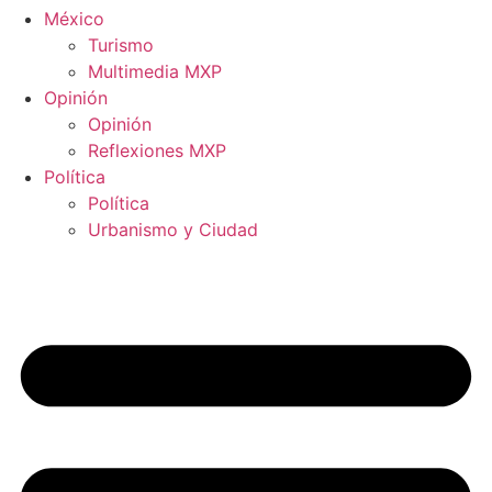
México
Turismo
Multimedia MXP
Opinión
Opinión
Reflexiones MXP
Política
Política
Urbanismo y Ciudad