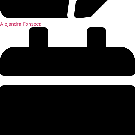
Alejandra Fonseca