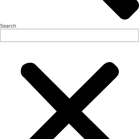
Search