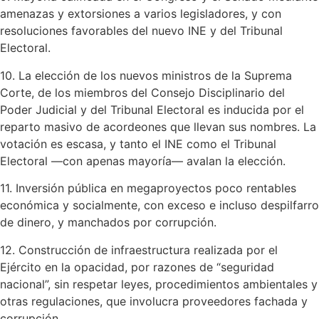
amenazas y extorsiones a varios legisladores, y con
resoluciones favorables del nuevo INE y del Tribunal
Electoral.
10. La elección de los nuevos ministros de la Suprema
Corte, de los miembros del Consejo Disciplinario del
Poder Judicial y del Tribunal Electoral es inducida por el
reparto masivo de acordeones que llevan sus nombres. La
votación es escasa, y tanto el INE como el Tribunal
Electoral —con apenas mayoría— avalan la elección.
11. Inversión pública en megaproyectos poco rentables
económica y socialmente, con exceso e incluso despilfarro
de dinero, y manchados por corrupción.
12. Construcción de infraestructura realizada por el
Ejército en la opacidad, por razones de “seguridad
nacional”, sin respetar leyes, procedimientos ambientales y
otras regulaciones, que involucra proveedores fachada y
corrupción.