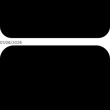
01/08/2026