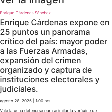
Enrique Cárdenas Sánchez
Enrique Cárdenas expone en
25 puntos un panorama
crítico del país: mayor poder
a las Fuerzas Armadas,
expansión del crimen
organizado y captura de
instituciones electorales y
judiciales.
agosto 28, 2025 | 1:00 hrs
Vale la pena detenerse para asimilar la vorágine de