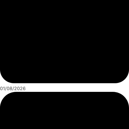
01/08/2026