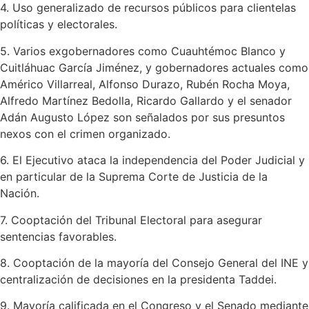
4. Uso generalizado de recursos públicos para clientelas
políticas y electorales.
5. Varios exgobernadores como Cuauhtémoc Blanco y
Cuitláhuac García Jiménez, y gobernadores actuales como
Américo Villarreal, Alfonso Durazo, Rubén Rocha Moya,
Alfredo Martínez Bedolla, Ricardo Gallardo y el senador
Adán Augusto López son señalados por sus presuntos
nexos con el crimen organizado.
6. El Ejecutivo ataca la independencia del Poder Judicial y
en particular de la Suprema Corte de Justicia de la
Nación.
7. Cooptación del Tribunal Electoral para asegurar
sentencias favorables.
8. Cooptación de la mayoría del Consejo General del INE y
centralización de decisiones en la presidenta Taddei.
9. Mayoría calificada en el Congreso y el Senado mediante