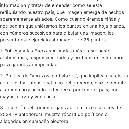
información y tratar de entender cómo se está
redibujando nuestro país, qué imagen emerge de hechos
aparentemente aislados. Como cuando éramos niños y
nos pedían que uniéramos los puntos en una hoja blanca,
con números sucesivos para dibujar una imagen, les
presento este ejercicio abrumador de 25 puntos.
1. Entrega a las Fuerzas Armadas más presupuesto,
atribuciones, responsabilidades y protección institucional
para garantizar impunidad.
2. Política de “abrazos, no balazos”, que implica una cierta
complicidad intencional o no del gobierno, que le permite
al crimen organizado extenderse por todo el país, con
mayor fuerza y virulencia.
3. Incursión del crimen organizado en las elecciones de
2024 (y anteriores); muerte récord de políticos o
allegados en campaña electoral.