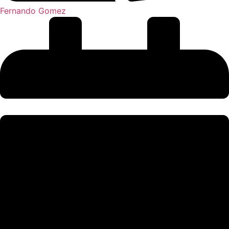
Fernando Gomez