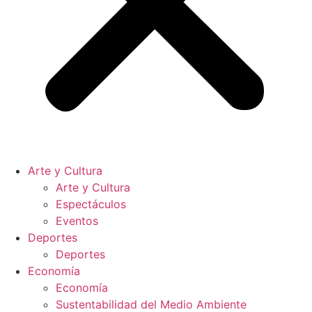
Arte y Cultura
Arte y Cultura
Espectáculos
Eventos
Deportes
Deportes
Economía
Economía
Sustentabilidad del Medio Ambiente