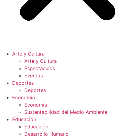
Arte y Cultura
Arte y Cultura
Espectáculos
Eventos
Deportes
Deportes
Economía
Economía
Sustentabilidad del Medio Ambiente
Educación
Educación
Desarrollo Humano