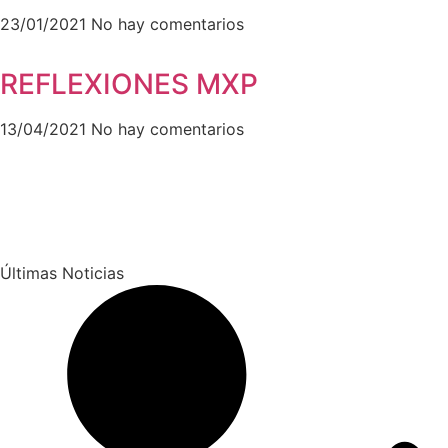
23/01/2021
No hay comentarios
REFLEXIONES MXP
13/04/2021
No hay comentarios
Últimas Noticias