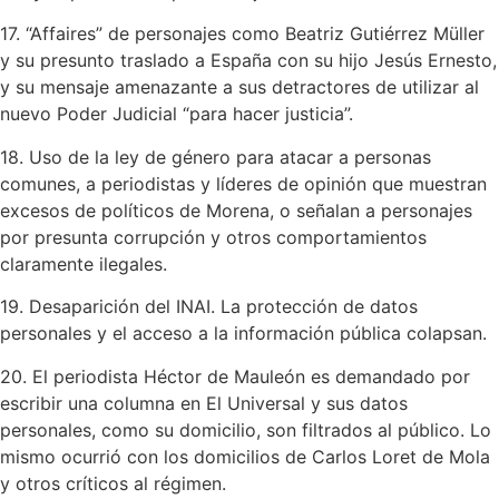
17. “Affaires” de personajes como Beatriz Gutiérrez Müller
y su presunto traslado a España con su hijo Jesús Ernesto,
y su mensaje amenazante a sus detractores de utilizar al
nuevo Poder Judicial “para hacer justicia”.
18. Uso de la ley de género para atacar a personas
comunes, a periodistas y líderes de opinión que muestran
excesos de políticos de Morena, o señalan a personajes
por presunta corrupción y otros comportamientos
claramente ilegales.
19. Desaparición del INAI. La protección de datos
personales y el acceso a la información pública colapsan.
20. El periodista Héctor de Mauleón es demandado por
escribir una columna en El Universal y sus datos
personales, como su domicilio, son filtrados al público. Lo
mismo ocurrió con los domicilios de Carlos Loret de Mola
y otros críticos al régimen.