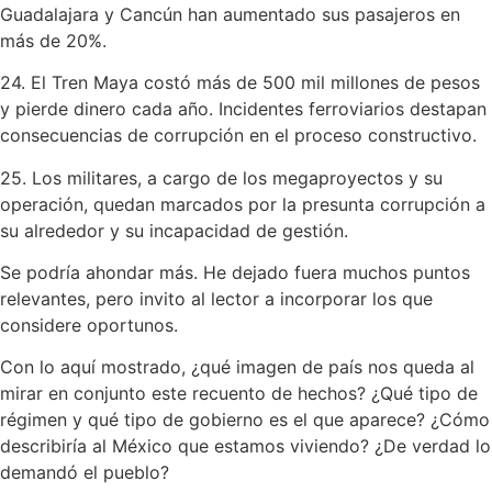
Guadalajara y Cancún han aumentado sus pasajeros en
más de 20%.
24. El Tren Maya costó más de 500 mil millones de pesos
y pierde dinero cada año. Incidentes ferroviarios destapan
consecuencias de corrupción en el proceso constructivo.
25. Los militares, a cargo de los megaproyectos y su
operación, quedan marcados por la presunta corrupción a
su alrededor y su incapacidad de gestión.
Se podría ahondar más. He dejado fuera muchos puntos
relevantes, pero invito al lector a incorporar los que
considere oportunos.
Con lo aquí mostrado, ¿qué imagen de país nos queda al
mirar en conjunto este recuento de hechos? ¿Qué tipo de
régimen y qué tipo de gobierno es el que aparece? ¿Cómo
describiría al México que estamos viviendo? ¿De verdad lo
demandó el pueblo?