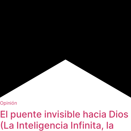
Opinión
El puente invisible hacia Dios
(La Inteligencia Infinita, la