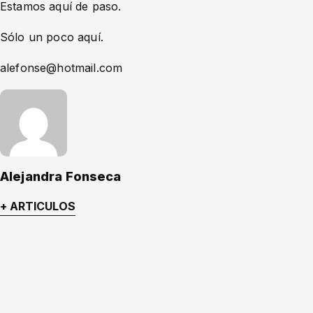
Estamos aquí de paso.
Sólo un poco aquí.
alefonse@hotmail.com
Alejandra Fonseca
+ ARTICULOS