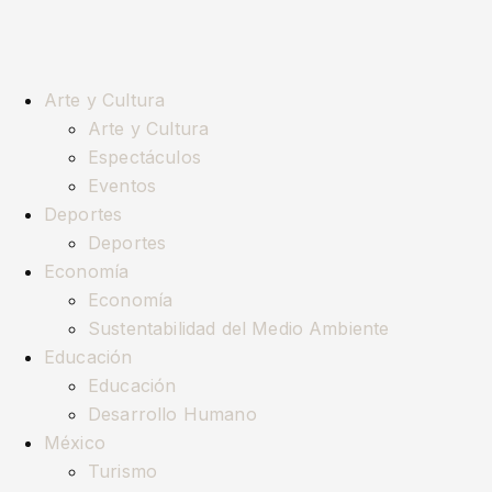
Arte y Cultura
Arte y Cultura
Espectáculos
Eventos
Deportes
Deportes
Economía
Economía
Sustentabilidad del Medio Ambiente
Educación
Educación
Desarrollo Humano
México
Turismo