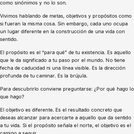
como sinónimos y no lo son.
Vivimos hablando de metas, objetivos y propósitos como
si fueran la misma cosa. Sin embargo, cada uno ocupa
un lugar diferente en la construcción de una vida con
sentido.
El propósito es el “para qué” de tu existencia. Es aquello
que le da significado a tu paso por el mundo. No tiene
fecha de caducidad ni una línea visible. Es la dirección
profunda de tu caminar. Es la brújula.
Para descubrirlo conviene preguntarse: ¿Por qué hago lo
que hago?
El objetivo es diferente. Es el resultado concreto que
deseas alcanzar para acercarte a aquello que da sentido
a tu vida. Si el propósito señala el norte, el objetivo es el
camino a seguir.