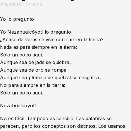
Alejandra Fonseca
Yo lo pregunto
Yo Nezahualcóyotl lo pregunto:
¿Acaso de veras se vive con raíz en la tierra?
Nada es para siempre en la tierra:
Sólo un poco aquí.
Aunque sea de jade se quiebra,
Aunque sea de oro se rompe,
Aunque sea plumaje de quetzal se desgarra.
No para siempre en la tierra:
Sólo un poco aquí.
Nezahualcóyotl
No es fácil. Tampoco es sencillo. Las palabras se
parecen, pero los conceptos son distintos. Los usamos