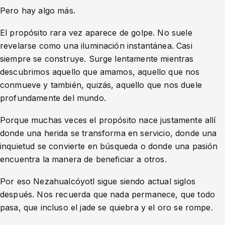
Pero hay algo más.
El propósito rara vez aparece de golpe. No suele
revelarse como una iluminación instantánea. Casi
siempre se construye. Surge lentamente mientras
descubrimos aquello que amamos, aquello que nos
conmueve y también, quizás, aquello que nos duele
profundamente del mundo.
Porque muchas veces el propósito nace justamente allí
donde una herida se transforma en servicio, donde una
inquietud se convierte en búsqueda o donde una pasión
encuentra la manera de beneficiar a otros.
Por eso Nezahualcóyotl sigue siendo actual siglos
después. Nos recuerda que nada permanece, que todo
pasa, que incluso el jade se quiebra y el oro se rompe.