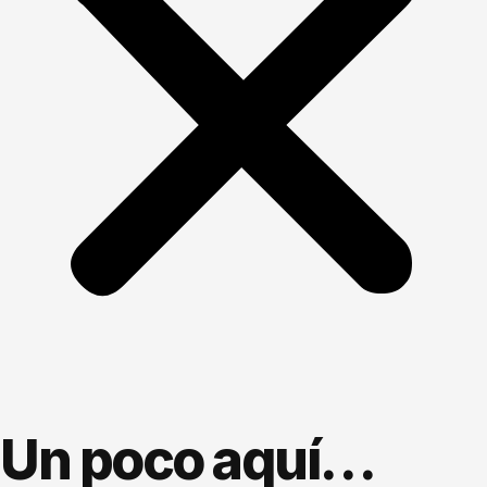
Un poco aquí…