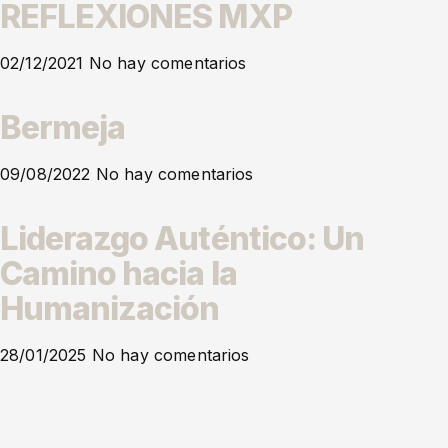
REFLEXIONES MXP
02/12/2021
No hay comentarios
Bermeja
09/08/2022
No hay comentarios
Liderazgo Auténtico: Un
Camino hacia la
Humanización
28/01/2025
No hay comentarios