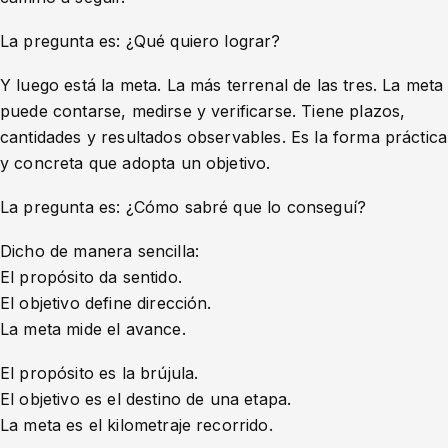
La pregunta es: ¿Qué quiero lograr?
Y luego está la meta. La más terrenal de las tres. La meta
puede contarse, medirse y verificarse. Tiene plazos,
cantidades y resultados observables. Es la forma práctica
y concreta que adopta un objetivo.
La pregunta es: ¿Cómo sabré que lo conseguí?
Dicho de manera sencilla:
El propósito da sentido.
El objetivo define dirección.
La meta mide el avance.
El propósito es la brújula.
El objetivo es el destino de una etapa.
La meta es el kilometraje recorrido.