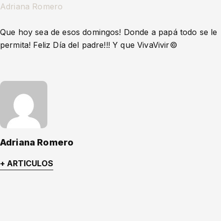
Adriana Romero
Que hoy sea de esos domingos! Donde a papá todo se le
permita! Feliz Día del padre!!! Y que VivaVivir©️
Adriana Romero
+ ARTICULOS