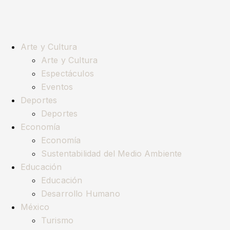
Arte y Cultura
Arte y Cultura
Espectáculos
Eventos
Deportes
Deportes
Economía
Economía
Sustentabilidad del Medio Ambiente
Educación
Educación
Desarrollo Humano
México
Turismo