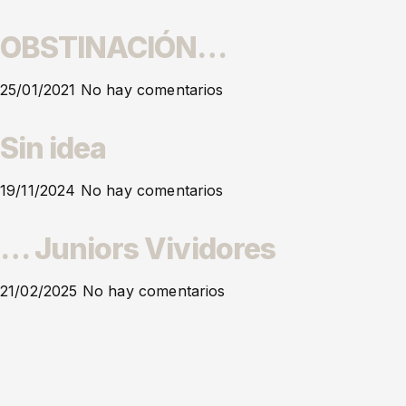
OBSTINACIÓN…
25/01/2021
No hay comentarios
Sin idea
19/11/2024
No hay comentarios
… Juniors Vividores
21/02/2025
No hay comentarios