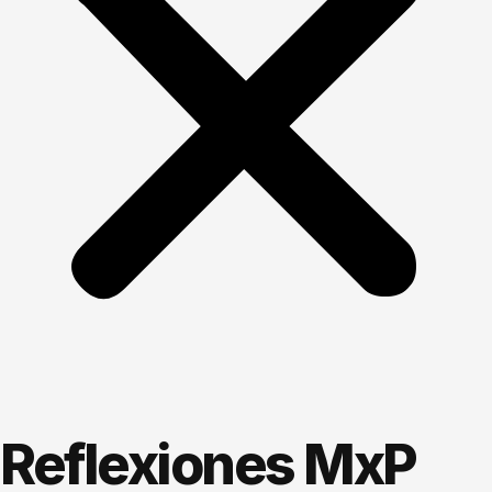
Reflexiones MxP