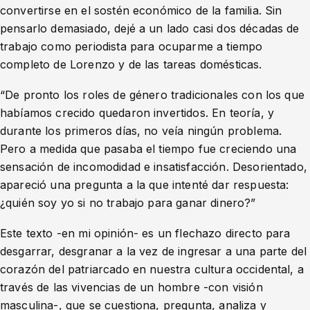
convertirse en el sostén económico de la familia. Sin
pensarlo demasiado, dejé a un lado casi dos décadas de
trabajo como periodista para ocuparme a tiempo
completo de Lorenzo y de las tareas domésticas.
“De pronto los roles de género tradicionales con los que
habíamos crecido quedaron invertidos. En teoría, y
durante los primeros días, no veía ningún problema.
Pero a medida que pasaba el tiempo fue creciendo una
sensación de incomodidad e insatisfacción. Desorientado,
apareció una pregunta a la que intenté dar respuesta:
¿quién soy yo si no trabajo para ganar dinero?”
Este texto -en mi opinión- es un flechazo directo para
desgarrar, desgranar a la vez de ingresar a una parte del
corazón del patriarcado en nuestra cultura occidental, a
través de las vivencias de un hombre -con visión
masculina-, que se cuestiona, pregunta, analiza y