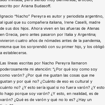
escrito por Ariana Budasoff.
Ignacio “Nacho” Pereyra es autor y periodista argentino,
al igual que su compañera italiana, Irene Caselli, madre
de sus dos hijos. Ahora viven en las afueras de Atenas
en Grecia, pero antes pasaron por Italia y Argentina;
vivieron cuatro años de nómades antes de la pandemia,
misma que los sorprendió con su primer hijo, y los obligó
a establecerse.
Las líneas escritas por Nacho Pereyra llamaron
poderosamente mi atención: “¿Por qué soy como soy
como varón? ¿Por qué me gustan las cosas que me
gustan y por qué no? ¿Cuánto de eso es cultural y
cuánto no? ¿Y esto sería igual si no fuera varón? ¿Y esto
lo hago porque soy varón? ¿Y esto, en realidad, es de
varón? ¿Qué es de varón y qué no lo es? ¿Hay un