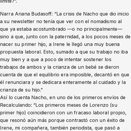
límite?”.
Narra Ariana Budasoff: “La crisis de Nacho que dio inicio
a su newsletter no tenía que ver con el nomadismo al
que ya estaba acostumbrado —o no principalmente—
sino a que, junto con la paternidad, a los pocos meses de
nacer su primer hijo, a Irene le llegó una muy buena
propuesta laboral. Esto, sumado a que su trabajo no iba
muy bien y a que a poco de intentar sostener los
trabajos de ambos y la crianza de un bebé se dieron
cuenta de que el equilibrio era imposible, decantó en que
él renunciara y se dedicara enteramente al cuidado y la
crianza de su hijo.”
Así lo cuenta Nacho, en uno de los primeros envíos de
Recalculando: “Los primeros meses de Lorenzo (su
primer hijo) coincidieron con un fracaso laboral propio,
que resonó aún más porque contrastó con un éxito de
Irene, mi compañera, también periodista, que pasó a