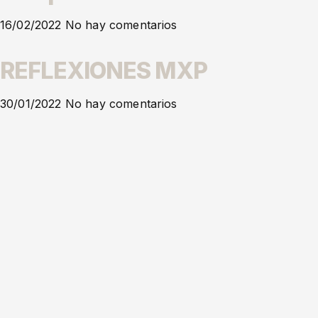
16/02/2022
No hay comentarios
REFLEXIONES MXP
30/01/2022
No hay comentarios