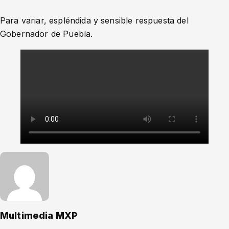
Para variar, espléndida y sensible respuesta del
Gobernador de Puebla.
Multimedia MXP