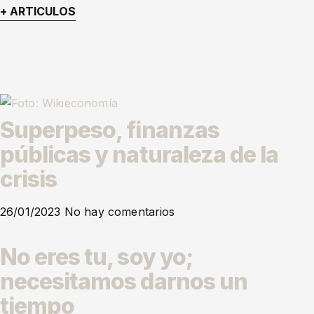
+ ARTICULOS
Superpeso, finanzas
públicas y naturaleza de la
crisis
26/01/2023
No hay comentarios
No eres tu, soy yo;
necesitamos darnos un
tiempo