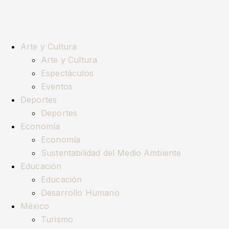
Arte y Cultura
Arte y Cultura
Espectáculos
Eventos
Deportes
Deportes
Economía
Economía
Sustentabilidad del Medio Ambiente
Educación
Educación
Desarrollo Humano
México
Turismo