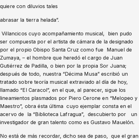
quiere con diluvios tales
abrasar la tierra helada”.
Villancicos cuyo acompañamiento musical, bien pudo
ser compuesta por el artista de cámara de la designado
por el propio Obispo Santa Cruz como fue Manuel de
Zumaya, – el hombre que heredó el cargo de Juan
Gutiérrez de Padilla, o bien por la propia Sor Juana;
después de todo, nuestra “Décima Musa” escribió un
tratado sobre teoría musical extraviado al día de hoy,
llamado “El Caracol”, en el que, al parecer, sigue los
lineamientos plasmados por Piero Cerone en “Melopeo y
Maestro”, obra ésta última cuyo ejemplar consta en el
acervo de la “Biblioteca Lafragua”, descubierto por un
investigador de gran talento como es Gustavo Mauelón.
No está de más recordar, dicho sea de paso, que el gran