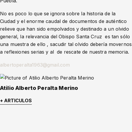
Puebla.
No es poco lo que se ignora sobre la historia de la
Ciudad y el enorme caudal de documentos de auténtico
relieve que han sido empolvados y destinado a un olvido
general, la relevancia del Obispo Santa Cruz es tan sólo
una muestra de ello , sacudir tal olvido debería movernos
a reflexiones serias y al de rescate de nuestra memoria.
albertoperalta1963@gmail.com
Atilio Alberto Peralta Merino
+ ARTICULOS