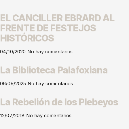
EL CANCILLER EBRARD AL
FRENTE DE FESTEJOS
HISTÓRICOS
04/10/2020
No hay comentarios
La Biblioteca Palafoxiana
06/09/2025
No hay comentarios
La Rebelión de los Plebeyos
12/07/2018
No hay comentarios