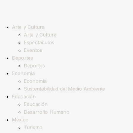
Arte y Cultura
Arte y Cultura
Espectáculos
Eventos
Deportes
Deportes
Economía
Economía
Sustentabilidad del Medio Ambiente
Educación
Educación
Desarrollo Humano
México
Turismo