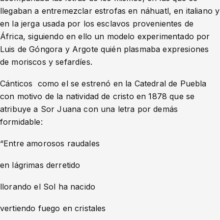
llegaban a entremezclar estrofas en náhuatl, en italiano y
en la jerga usada por los esclavos provenientes de
África, siguiendo en ello un modelo experimentado por
Luis de Góngora y Argote quién plasmaba expresiones
de moriscos y sefardíes.
Cánticos como el se estrenó en la Catedral de Puebla
con motivo de la natividad de cristo en 1878 que se
atribuye a Sor Juana con una letra por demás
formidable:
“Entre amorosos raudales
en lágrimas derretido
llorando el Sol ha nacido
vertiendo fuego en cristales