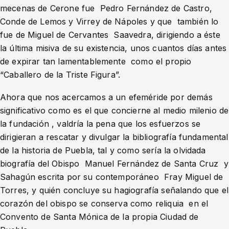
mecenas de Cerone fue Pedro Fernández de Castro,
Conde de Lemos y Virrey de Nápoles y que también lo
fue de Miguel de Cervantes Saavedra, dirigiendo a éste
la última misiva de su existencia, unos cuantos días antes
de expirar tan lamentablemente como el propio
“Caballero de la Triste Figura”.
Ahora que nos acercamos a un efeméride por demás
significativo como es el que concierne al medio milenio de
la fundación , valdría la pena que los esfuerzos se
dirigieran a rescatar y divulgar la bibliografía fundamental
de la historia de Puebla, tal y como sería la olvidada
biografía del Obispo Manuel Fernández de Santa Cruz y
Sahagún escrita por su contemporáneo Fray Miguel de
Torres, y quién concluye su hagiografía señalando que el
corazón del obispo se conserva como reliquia en el
Convento de Santa Mónica de la propia Ciudad de