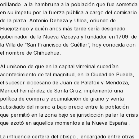
orillando a la hambruna a la población que fue sometida
en su ímpetu por la fuerza pública a cargo del comisario
de la plaza Antonio Deheza y Ulloa, oriundo de
Huejotzingo y quién años más tarde sería designado
gobernador de la Nueva Vizcaya y fundador en 1709 de
la Villa de “San Francisco de Cuéllar”, hoy conocida con
el nombre de Chihuahua.
Al unísono de que en la capital virreinal sucedían
acontecimiento de tal magnitud, en la Ciudad de Puebla,
el sucesor diocesano de Juan de Palafox y Mendoza,
Manuel Fernández de Santa Cruz, implementó una
política de compra y acumulación de grano y venta
subsidiado del mismo a bajo precio entre la población
que permitió en la zona bajo se jurisdicción paliar la crisis
que azotó en aquellos momentos a la Nueva España .
La influencia certera del obispo , encargado entre otras