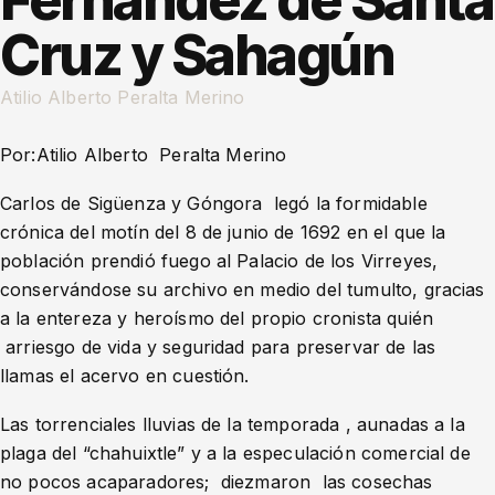
Fernández de Santa
Cruz y Sahagún
Atilio Alberto Peralta Merino
Por:Atilio Alberto Peralta Merino
Carlos de Sigüenza y Góngora legó la formidable
crónica del motín del 8 de junio de 1692 en el que la
población prendió fuego al Palacio de los Virreyes,
conservándose su archivo en medio del tumulto, gracias
a la entereza y heroísmo del propio cronista quién
arriesgo de vida y seguridad para preservar de las
llamas el acervo en cuestión.
Las torrenciales lluvias de la temporada , aunadas a la
plaga del “chahuixtle” y a la especulación comercial de
no pocos acaparadores; diezmaron las cosechas