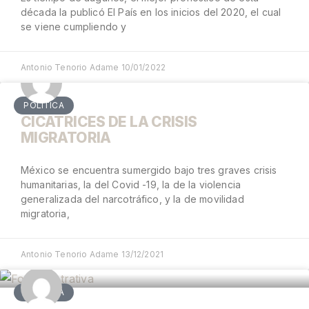
década la publicó El País en los inicios del 2020, el cual
se viene cumpliendo y
Antonio Tenorio Adame
10/01/2022
POLÍTICA
CICATRICES DE LA CRISIS
MIGRATORIA
México se encuentra sumergido bajo tres graves crisis
humanitarias, la del Covid -19, la de la violencia
generalizada del narcotráfico, y la de movilidad
migratoria,
Antonio Tenorio Adame
13/12/2021
POLÍTICA