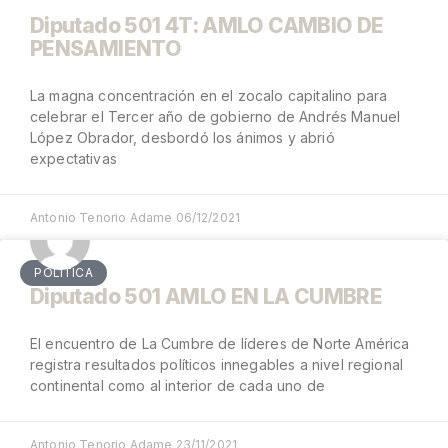
Diputado 501 4T: AMLO CAMBIO DE
PENSAMIENTO
La magna concentración en el zocalo capitalino para
celebrar el Tercer año de gobierno de Andrés Manuel
López Obrador, desbordó los ánimos y abrió
expectativas
Antonio Tenorio Adame
06/12/2021
POLÍTICA
Diputado 501 AMLO EN LA CUMBRE
El encuentro de La Cumbre de líderes de Norte América
registra resultados políticos innegables a nivel regional
continental como al interior de cada uno de
Antonio Tenorio Adame
23/11/2021