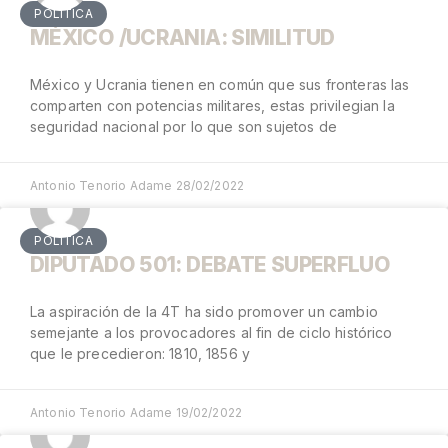
POLÍTICA
MÉXICO /UCRANIA: SIMILITUD
México y Ucrania tienen en común que sus fronteras las
comparten con potencias militares, estas privilegian la
seguridad nacional por lo que son sujetos de
Antonio Tenorio Adame
28/02/2022
POLÍTICA
DIPUTADO 501: DEBATE SUPERFLUO
La aspiración de la 4T ha sido promover un cambio
semejante a los provocadores al fin de ciclo histórico
que le precedieron: 1810, 1856 y
Antonio Tenorio Adame
19/02/2022