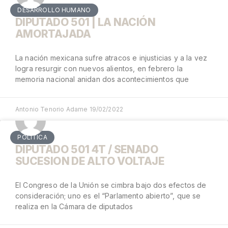
DESARROLLO HUMANO
DIPUTADO 501 | LA NACIÓN
AMORTAJADA
La nación mexicana sufre atracos e injusticias y a la vez
logra resurgir con nuevos alientos, en febrero la
memoria nacional anidan dos acontecimientos que
Antonio Tenorio Adame
19/02/2022
POLÍTICA
DIPUTADO 501 4T / SENADO
SUCESION DE ALTO VOLTAJE
El Congreso de la Unión se cimbra bajo dos efectos de
consideración; uno es el “Parlamento abierto”, que se
realiza en la Cámara de diputados