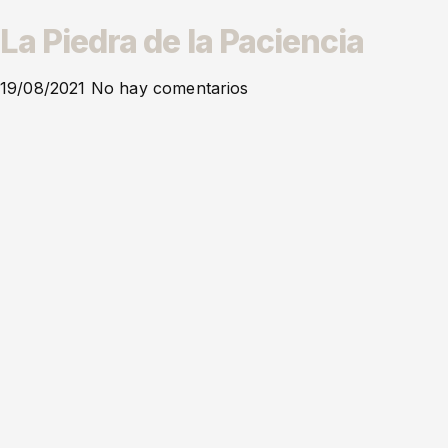
La Piedra de la Paciencia
19/08/2021
No hay comentarios