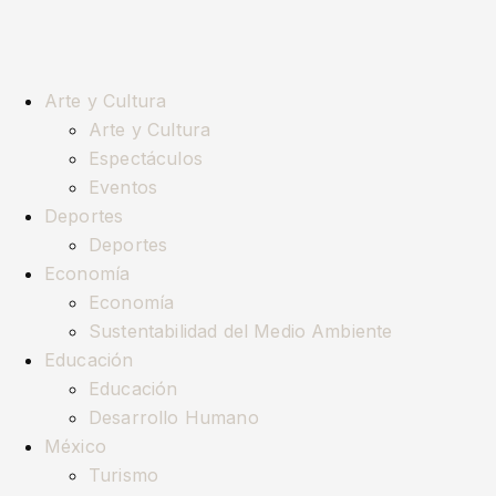
Arte y Cultura
Arte y Cultura
Espectáculos
Eventos
Deportes
Deportes
Economía
Economía
Sustentabilidad del Medio Ambiente
Educación
Educación
Desarrollo Humano
México
Turismo