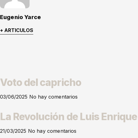
Eugenio Yarce
+ ARTICULOS
Voto del capricho
03/06/2025
No hay comentarios
La Revolución de Luis Enrique
21/03/2025
No hay comentarios