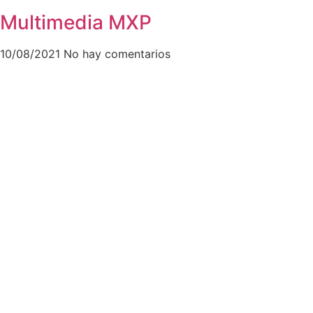
Multimedia MXP
10/08/2021
No hay comentarios