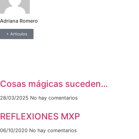
Adriana Romero
+ Articulos
Cosas mágicas suceden…
28/03/2025
No hay comentarios
REFLEXIONES MXP
06/10/2020
No hay comentarios