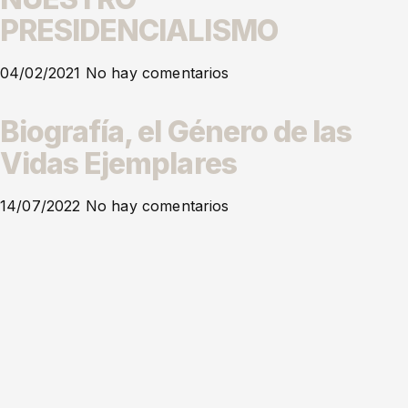
PRESIDENCIALISMO
04/02/2021
No hay comentarios
Biografía, el Género de las
Vidas Ejemplares
14/07/2022
No hay comentarios