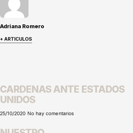
Adriana Romero
+ ARTICULOS
CARDENAS ANTE ESTADOS
UNIDOS
25/10/2020
No hay comentarios
NUESTRO