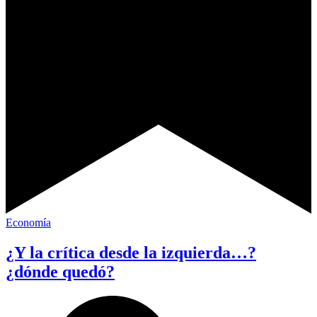
Economía
¿Y la crítica desde la izquierda…?
¿dónde quedó?