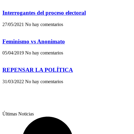
Interrogantes del proceso electoral
27/05/2021
No hay comentarios
Feminismo vs Anonimato
05/04/2019
No hay comentarios
REPENSAR LA POLÍTICA
31/03/2022
No hay comentarios
Últimas Noticias