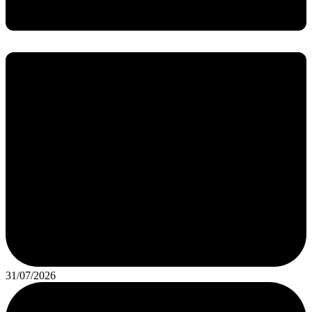
31/07/2026