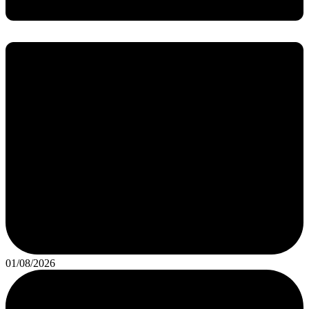
01/08/2026