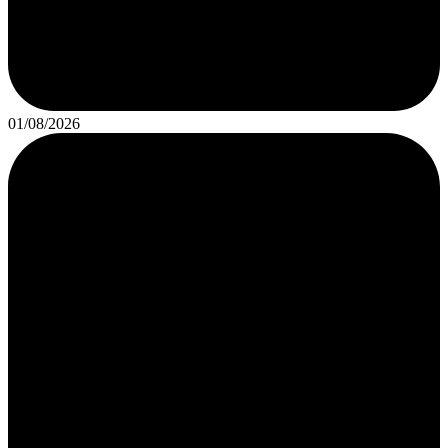
01/08/2026