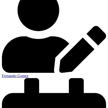
Fernando Gomez