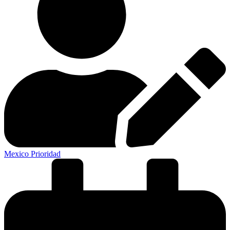
Mexico Prioridad