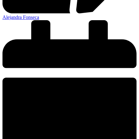
Alejandra Fonseca