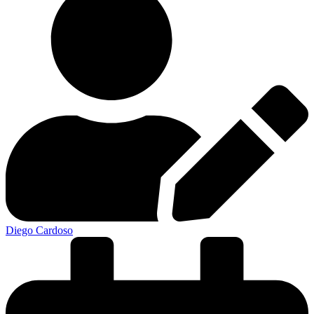
Diego Cardoso