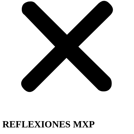
REFLEXIONES MXP