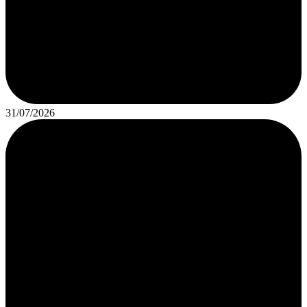
31/07/2026