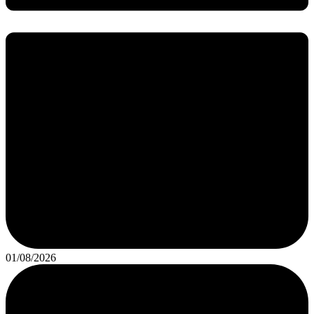
01/08/2026