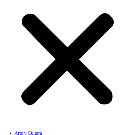
Arte y Cultura