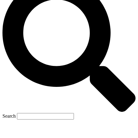
Search