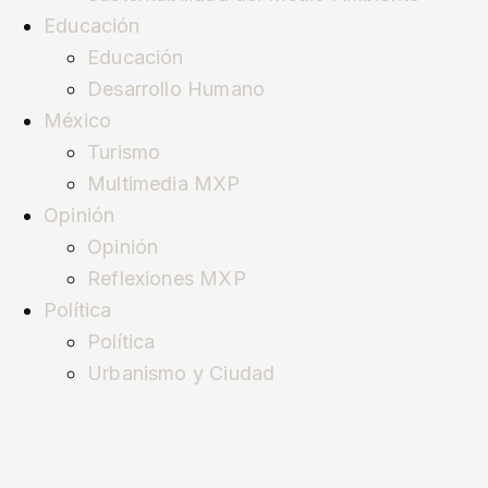
Educación
Educación
Desarrollo Humano
México
Turismo
Multimedia MXP
Opinión
Opinión
Reflexiones MXP
Política
Política
Urbanismo y Ciudad