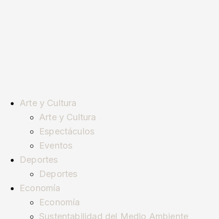
Arte y Cultura
Arte y Cultura
Espectáculos
Eventos
Deportes
Deportes
Economía
Economía
Sustentabilidad del Medio Ambiente