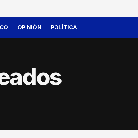
ICO
OPINIÓN
POLÍTICA
eados