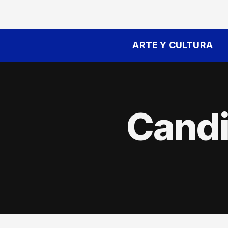
ARTE Y CULTURA
Cand