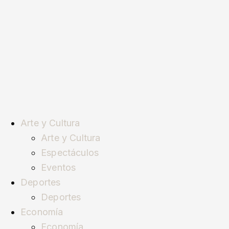
Arte y Cultura
Arte y Cultura
Espectáculos
Eventos
Deportes
Deportes
Economía
Economía