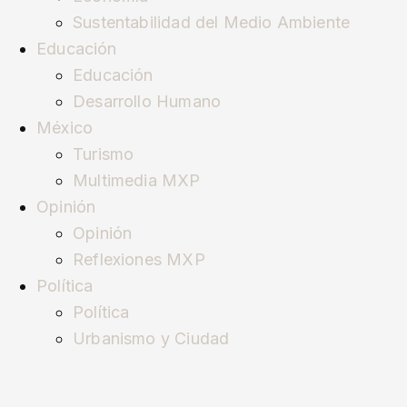
Sustentabilidad del Medio Ambiente
Educación
Educación
Desarrollo Humano
México
Turismo
Multimedia MXP
Opinión
Opinión
Reflexiones MXP
Política
Política
Urbanismo y Ciudad