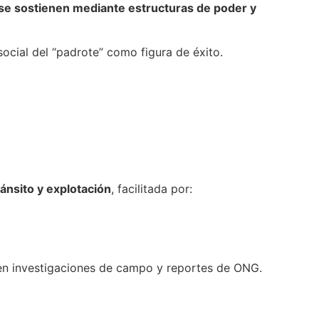
se sostienen mediante estructuras de poder y
ocial del “padrote” como figura de éxito.
ánsito y explotación
, facilitada por:
 en investigaciones de campo y reportes de ONG.