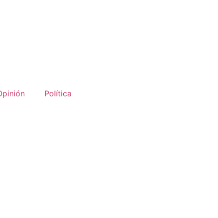
Opinión
Política