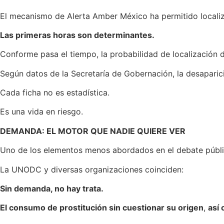
El mecanismo de Alerta Amber México ha permitido localiza
Las primeras horas son determinantes.
Conforme pasa el tiempo, la probabilidad de localización 
Según datos de la Secretaría de Gobernación, la desaparic
Cada ficha no es estadística.
Es una vida en riesgo.
DEMANDA: EL MOTOR QUE NADIE QUIERE VER
Uno de los elementos menos abordados en el debate públic
La UNODC y diversas organizaciones coinciden:
Sin demanda, no hay trata.
El consumo de prostitución sin cuestionar su origen
,
así