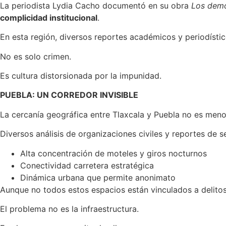
La periodista Lydia Cacho documentó en su obra
Los demo
complicidad institucional
.
En esta región, diversos reportes académicos y periodísti
No es solo crimen.
Es cultura distorsionada por la impunidad.
PUEBLA: UN CORREDOR INVISIBLE
La cercanía geográfica entre Tlaxcala y Puebla no es meno
Diversos análisis de organizaciones civiles y reportes de
Alta concentración de moteles y giros nocturnos
Conectividad carretera estratégica
Dinámica urbana que permite anonimato
Aunque no todos estos espacios están vinculados a delito
El problema no es la infraestructura.