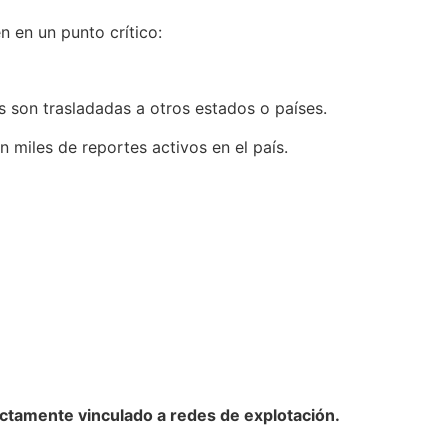
 en un punto crítico:
 son trasladadas a otros estados o países.
miles de reportes activos en el país.
ectamente vinculado a redes de explotación.