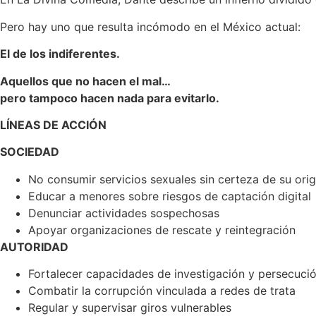
Pero hay uno que resulta incómodo en el México actual:
El de los indiferentes.
Aquellos que no hacen el mal…
pero tampoco hacen nada para evitarlo.
LÍNEAS DE ACCIÓN
SOCIEDAD
No consumir servicios sexuales sin certeza de su ori
Educar a menores sobre riesgos de captación digital
Denunciar actividades sospechosas
Apoyar organizaciones de rescate y reintegración
AUTORIDAD
Fortalecer capacidades de investigación y persecuci
Combatir la corrupción vinculada a redes de trata
Regular y supervisar giros vulnerables