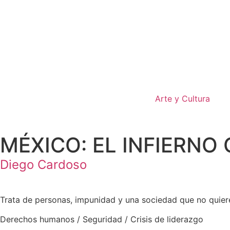
Arte y Cultura
MÉXICO: EL INFIERNO
Diego Cardoso
Trata de personas, impunidad y una sociedad que no quier
Derechos humanos / Seguridad / Crisis de liderazgo