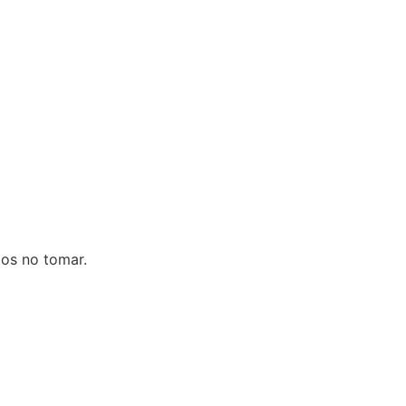
mos no tomar.