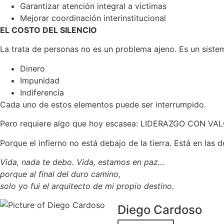
Garantizar atención integral a víctimas
Mejorar coordinación interinstitucional
EL COSTO DEL SILENCIO
La trata de personas no es un problema ajeno. Es un siste
Dinero
Impunidad
Indiferencia
Cada uno de estos elementos puede ser interrumpido.
Pero requiere algo que hoy escasea: LIDERAZGO CON VA
Porque el infierno no está debajo de la tierra. Está en la
Vida, nada te debo. Vida, estamos en paz…
porque al final del duro camino,
solo yo fui el arquitecto de mi propio destino.
Diego Cardoso