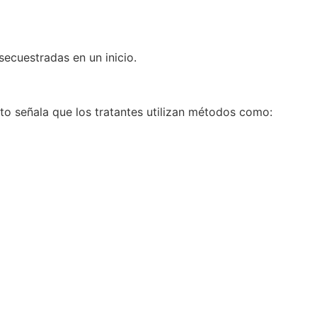
ecuestradas en un inicio.
ito señala que los tratantes utilizan métodos como: