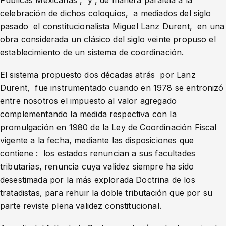
Públicas Mexicanas”, y , de manera paralela a la
celebración de dichos coloquios, a mediados del siglo
pasado el constitucionalista Miguel Lanz Durent, en una
obra considerada un clásico del siglo veinte propuso el
establecimiento de un sistema de coordinación.
El sistema propuesto dos décadas atrás por Lanz
Durent, fue instrumentado cuando en 1978 se entronizó
entre nosotros el impuesto al valor agregado
complementando la medida respectiva con la
promulgación en 1980 de la Ley de Coordinación Fiscal
vigente a la fecha, mediante las disposiciones que
contiene : los estados renuncian a sus facultades
tributarias, renuncia cuya validez siempre ha sido
desestimada por la más explorada Doctrina de los
tratadistas, para rehuir la doble tributación que por su
parte reviste plena validez constitucional.