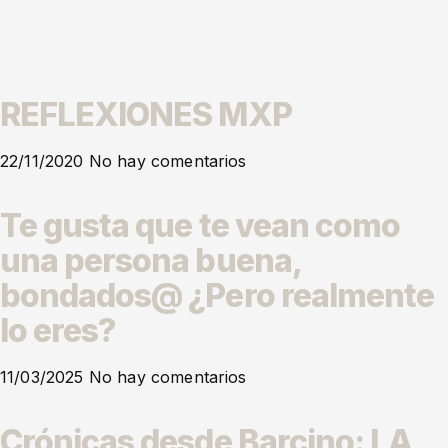
REFLEXIONES MXP
22/11/2020
No hay comentarios
Te gusta que te vean como
una persona buena,
bondados@ ¿Pero realmente
lo eres?
11/03/2025
No hay comentarios
Crónicas desde Barcino: LA