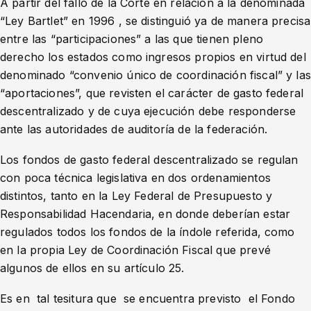
A partir del fallo de la Corte en relación a la denominada
“Ley Bartlet” en 1996 , se distinguió ya de manera precisa
entre las “participaciones” a las que tienen pleno
derecho los estados como ingresos propios en virtud del
denominado “convenio único de coordinación fiscal” y las
“aportaciones”, que revisten el carácter de gasto federal
descentralizado y de cuya ejecución debe responderse
ante las autoridades de auditoría de la federación.
Los fondos de gasto federal descentralizado se regulan
con poca técnica legislativa en dos ordenamientos
distintos, tanto en la Ley Federal de Presupuesto y
Responsabilidad Hacendaria, en donde deberían estar
regulados todos los fondos de la índole referida, como
en la propia Ley de Coordinación Fiscal que prevé
algunos de ellos en su artículo 25.
Es en tal tesitura que se encuentra previsto el Fondo