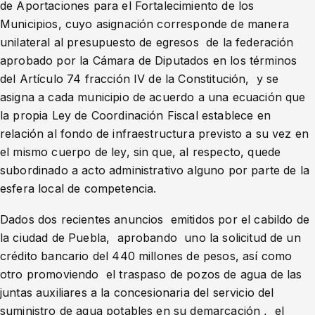
de Aportaciones para el Fortalecimiento de los
Municipios, cuyo asignación corresponde de manera
unilateral al presupuesto de egresos de la federación
aprobado por la Cámara de Diputados en los términos
del Artículo 74 fracción IV de la Constitución, y se
asigna a cada municipio de acuerdo a una ecuación que
la propia Ley de Coordinación Fiscal establece en
relación al fondo de infraestructura previsto a su vez en
el mismo cuerpo de ley, sin que, al respecto, quede
subordinado a acto administrativo alguno por parte de la
esfera local de competencia.
Dados dos recientes anuncios emitidos por el cabildo de
la ciudad de Puebla, aprobando uno la solicitud de un
crédito bancario del 440 millones de pesos, así como
otro promoviendo el traspaso de pozos de agua de las
juntas auxiliares a la concesionaria del servicio del
suministro de agua potables en su demarcación , el