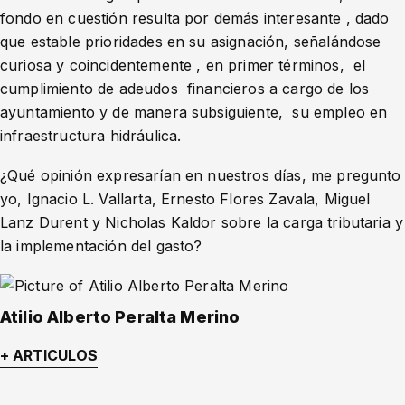
fondo en cuestión resulta por demás interesante , dado
que estable prioridades en su asignación, señalándose
curiosa y coincidentemente , en primer términos, el
cumplimiento de adeudos financieros a cargo de los
ayuntamiento y de manera subsiguiente, su empleo en
infraestructura hidráulica.
¿Qué opinión expresarían en nuestros días, me pregunto
yo, Ignacio L. Vallarta, Ernesto Flores Zavala, Miguel
Lanz Durent y Nicholas Kaldor sobre la carga tributaria y
la implementación del gasto?
Atilio Alberto Peralta Merino
+ ARTICULOS