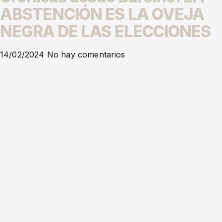
ABSTENCIÓN ES LA OVEJA
NEGRA DE LAS ELECCIONES
14/02/2024
No hay comentarios