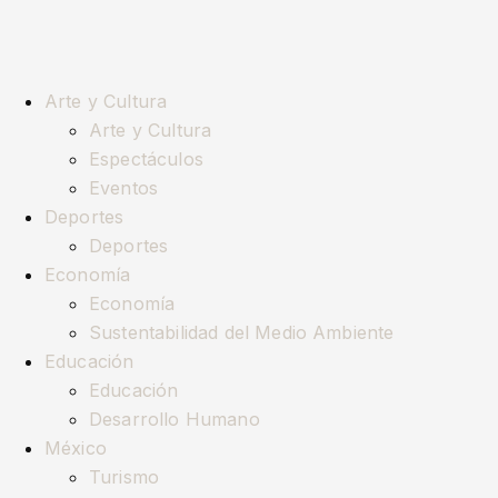
Arte y Cultura
Arte y Cultura
Espectáculos
Eventos
Deportes
Deportes
Economía
Economía
Sustentabilidad del Medio Ambiente
Educación
Educación
Desarrollo Humano
México
Turismo