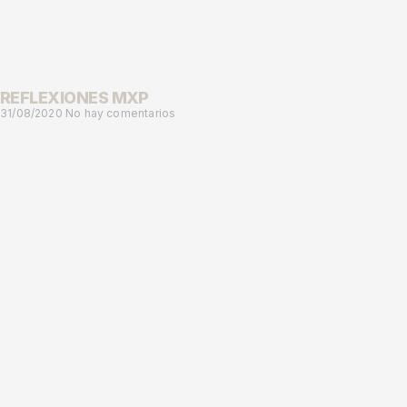
REFLEXIONES MXP
31/08/2020
No hay comentarios