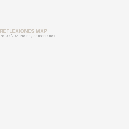
REFLEXIONES MXP
28/07/2021
No hay comentarios