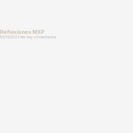
Reflexiones MXP
02/12/2022
No hay comentarios