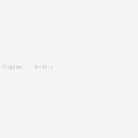
Opinión
Política