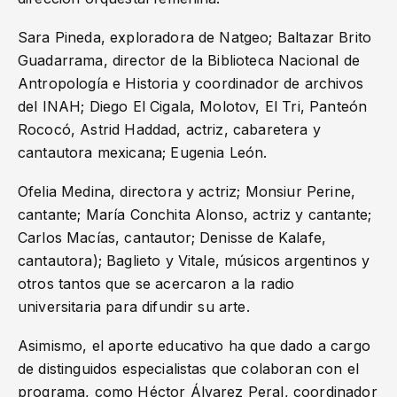
Sara Pineda, exploradora de Natgeo; Baltazar Brito
Guadarrama, director de la Biblioteca Nacional de
Antropología e Historia y coordinador de archivos
del INAH; Diego El Cigala, Molotov, El Tri, Panteón
Rococó, Astrid Haddad, actriz, cabaretera y
cantautora mexicana; Eugenia León.
Ofelia Medina, directora y actriz; Monsiur Perine,
cantante; María Conchita Alonso, actriz y cantante;
Carlos Macías, cantautor; Denisse de Kalafe,
cantautora); Baglieto y Vitale, músicos argentinos y
otros tantos que se acercaron a la radio
universitaria para difundir su arte.
Asimismo, el aporte educativo ha que dado a cargo
de distinguidos especialistas que colaboran con el
programa, como Héctor Álvarez Peral, coordinador