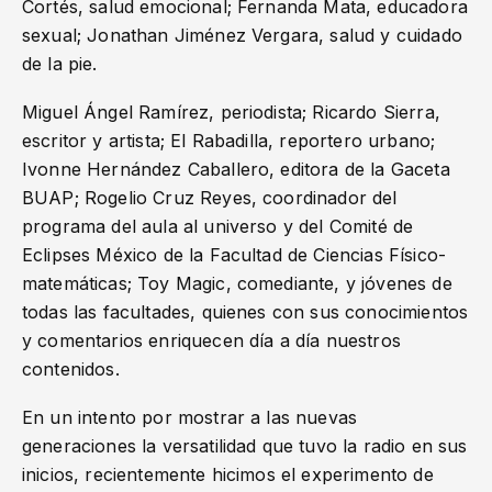
Cortés, salud emocional; Fernanda Mata, educadora
sexual; Jonathan Jiménez Vergara, salud y cuidado
de la pie.
Miguel Ángel Ramírez, periodista; Ricardo Sierra,
escritor y artista; El Rabadilla, reportero urbano;
Ivonne Hernández Caballero, editora de la Gaceta
BUAP; Rogelio Cruz Reyes, coordinador del
programa del aula al universo y del Comité de
Eclipses México de la Facultad de Ciencias Físico-
matemáticas; Toy Magic, comediante, y jóvenes de
todas las facultades, quienes con sus conocimientos
y comentarios enriquecen día a día nuestros
contenidos.
En un intento por mostrar a las nuevas
generaciones la versatilidad que tuvo la radio en sus
inicios, recientemente hicimos el experimento de