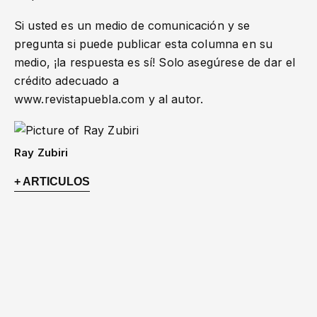
Si usted es un medio de comunicación y se
pregunta si puede publicar esta columna en su
medio, ¡la respuesta es sí! Solo asegúrese de dar el
crédito adecuado a
www.revistapuebla.com y al autor.
Ray Zubiri
+ ARTICULOS