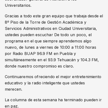
Universitarios.
Gracias a todo este gran equipo que trabaja desde el
8º Piso de la Torre de Gestión Académica y
Servicios Administrativos en Ciudad Universitaria,
ustedes pueden escuchar De todo un poco, el
programa en el que siempre aprendemos algo
nuevo, de lunes a viernes de 10:00 a 11:00 horas
por Radio BUAP 96.9 FM en Puebla y
simultáneamente en el 93.9 Tehuacán y 104.3 FM,
donde nuestro compromiso es claro.
Continuaremos ofreciendo el mejor entretenimiento
educativo y la radio inteligente que ustedes
merecen.
La columna de esta semana ha terminado pueden ir
en paz.