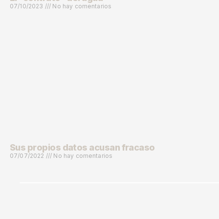
07/10/2023
No hay comentarios
Sus propios datos acusan fracaso
07/07/2022
No hay comentarios