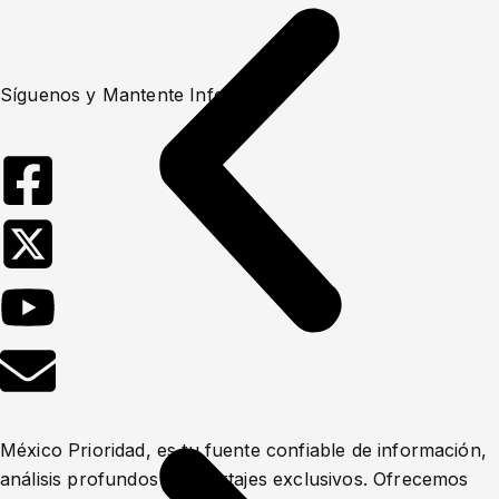
Síguenos y Mantente Informado
México Prioridad, es tu fuente confiable de información,
análisis profundos y reportajes exclusivos. Ofrecemos