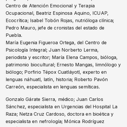
Centro de Atención Emocional y Terapia
Ocupacional, Beatriz Espinosa Aquino, ICUAP,
Ecocrítica; Isabel Tobón Rojas, nutrióloga clínica;
Pedro Mauro, jefe de cronistas del estado de
Puebla.
María Eugenia Figueroa Ortega, del Centro de
Psicología Integral; Juan Norberto Lerma,
periodista y escritor; María Elena Campos, bióloga,
patrimonio biocultural; Ernesto Mangas, limnólogo y
biólogo; Porfirio Tépox Cuatláyotl, experto en
lenguas náhuatl, latín, historia; Roberto Pavón
Carreón, especialista en lenguas semíticas.
Gonzalo Gárate Sierra, médico; Juan Carlos
Sánchez, especialista en Urgencias del Hospital La
Raza; Netza Cruz Cardoso, doctora en bioética y
especialista en nefrología; Mónica Rodríguez