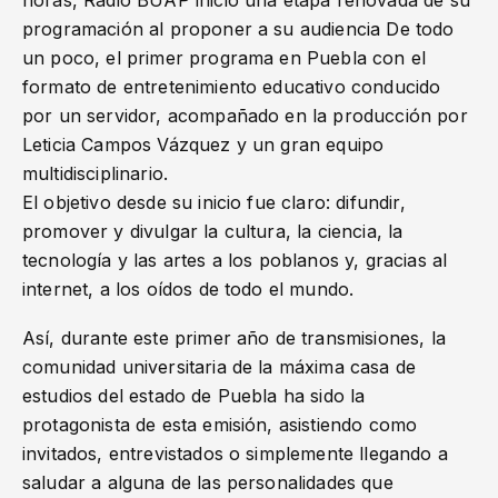
horas, Radio BUAP inició una etapa renovada de su
programación al proponer a su audiencia De todo
un poco, el primer programa en Puebla con el
formato de entretenimiento educativo conducido
por un servidor, acompañado en la producción por
Leticia Campos Vázquez y un gran equipo
multidisciplinario.
El objetivo desde su inicio fue claro: difundir,
promover y divulgar la cultura, la ciencia, la
tecnología y las artes a los poblanos y, gracias al
internet, a los oídos de todo el mundo.
Así, durante este primer año de transmisiones, la
comunidad universitaria de la máxima casa de
estudios del estado de Puebla ha sido la
protagonista de esta emisión, asistiendo como
invitados, entrevistados o simplemente llegando a
saludar a alguna de las personalidades que