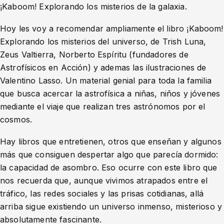
¡Kaboom! Explorando los misterios de la galaxia.
Hoy les voy a recomendar ampliamente el libro ¡Kaboom!
Explorando los misterios del universo, de Trish Luna,
Zeus Valtierra, Norberto Espíritu (fundadores de
Astrofísicos en Acción) y ademas las ilustraciones de
Valentino Lasso. Un material genial para toda la familia
que busca acercar la astrofísica a niñas, niños y jóvenes
mediante el viaje que realizan tres astrónomos por el
cosmos.
Hay libros que entretienen, otros que enseñan y algunos
más que consiguen despertar algo que parecía dormido:
la capacidad de asombro. Eso ocurre con este libro que
nos recuerda que, aunque vivimos atrapados entre el
tráfico, las redes sociales y las prisas cotidianas, allá
arriba sigue existiendo un universo inmenso, misterioso y
absolutamente fascinante.