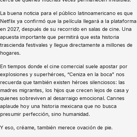
La buena noticia para el público latinoamericano es que
Netflix ya confirmó que la película llegará a la plataforma
en 2027, después de su recorrido en salas de cine. Una
apuesta importante que permitirá que esta historia
trascienda festivales y llegue directamente a millones de
hogares.
En tiempos donde el cine comercial suele apostar por
explosiones y superhéroes, “Ceniza en la boca” nos
recuerda que también existen héroes silenciosos: las
madres migrantes, los hijos que crecen lejos de casa y
quienes sobreviven al desarraigo emocional. Cannes
aplaude hoy una historia mexicana que no busca
presumir perfección, sino humanidad.
Y eso, créame, también merece ovación de pie.