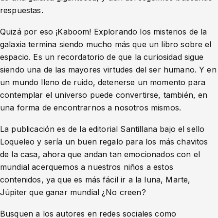
respuestas.
Quizá por eso ¡Kaboom! Explorando los misterios de la
galaxia termina siendo mucho más que un libro sobre el
espacio. Es un recordatorio de que la curiosidad sigue
siendo una de las mayores virtudes del ser humano. Y en
un mundo lleno de ruido, detenerse un momento para
contemplar el universo puede convertirse, también, en
una forma de encontrarnos a nosotros mismos.
La publicación es de la editorial Santillana bajo el sello
Loqueleo y sería un buen regalo para los más chavitos
de la casa, ahora que andan tan emocionados con el
mundial acerquemos a nuestros niños a estos
contenidos, ya que es más fácil ir a la luna, Marte,
Júpiter que ganar mundial ¿No creen?
Busquen a los autores en redes sociales como