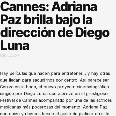
Cannes: Adriana
Paz brilla bajo la
dirección de Diego
Luna
Ray Zubiri
Hay películas que nacen para entretener… y hay otras
que llegan para sacudirnos por dentro. Así parece ser
Ceniza en la boca, el nuevo proyecto cinematográfico
dirigido por Diego Luna, que aterrizó en el prestigioso
Festival de Cannes acompañado por una de las actrices
mexicanas más poderosas del momento: Adriana Paz
con quien ya hemos tenido el gusto de platicar en este