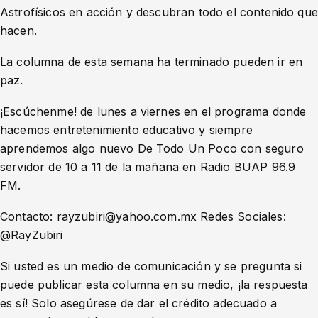
Astrofísicos en acción y descubran todo el contenido que
hacen.
La columna de esta semana ha terminado pueden ir en
paz.
¡Escúchenme! de lunes a viernes en el programa donde
hacemos entretenimiento educativo y siempre
aprendemos algo nuevo De Todo Un Poco con seguro
servidor de 10 a 11 de la mañana en Radio BUAP 96.9
FM.
Contacto: rayzubiri@yahoo.com.mx Redes Sociales:
@RayZubiri
Si usted es un medio de comunicación y se pregunta si
puede publicar esta columna en su medio, ¡la respuesta
es sí! Solo asegúrese de dar el crédito adecuado a