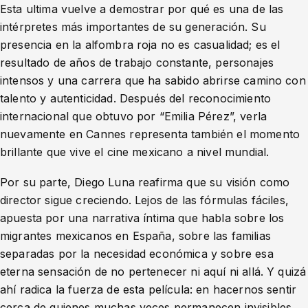
Esta ultima vuelve a demostrar por qué es una de las
intérpretes más importantes de su generación. Su
presencia en la alfombra roja no es casualidad; es el
resultado de años de trabajo constante, personajes
intensos y una carrera que ha sabido abrirse camino con
talento y autenticidad. Después del reconocimiento
internacional que obtuvo por “Emilia Pérez”, verla
nuevamente en Cannes representa también el momento
brillante que vive el cine mexicano a nivel mundial.
Por su parte, Diego Luna reafirma que su visión como
director sigue creciendo. Lejos de las fórmulas fáciles,
apuesta por una narrativa íntima que habla sobre los
migrantes mexicanos en España, sobre las familias
separadas por la necesidad económica y sobre esa
eterna sensación de no pertenecer ni aquí ni allá. Y quizá
ahí radica la fuerza de esta película: en hacernos sentir
cerca de quienes muchas veces permanecen invisibles.