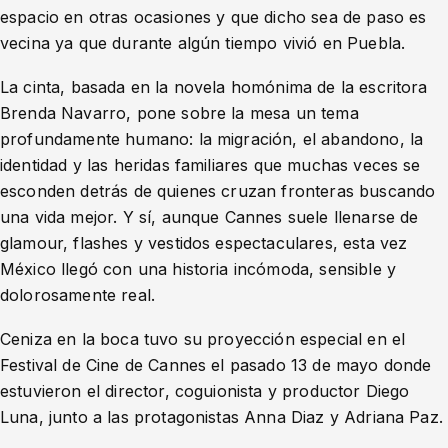
espacio en otras ocasiones y que dicho sea de paso es
vecina ya que durante algún tiempo vivió en Puebla.
La cinta, basada en la novela homónima de la escritora
Brenda Navarro, pone sobre la mesa un tema
profundamente humano: la migración, el abandono, la
identidad y las heridas familiares que muchas veces se
esconden detrás de quienes cruzan fronteras buscando
una vida mejor. Y sí, aunque Cannes suele llenarse de
glamour, flashes y vestidos espectaculares, esta vez
México llegó con una historia incómoda, sensible y
dolorosamente real.
Ceniza en la boca tuvo su proyección especial en el
Festival de Cine de Cannes el pasado 13 de mayo donde
estuvieron el director, coguionista y productor Diego
Luna, junto a las protagonistas Anna Diaz y Adriana Paz.