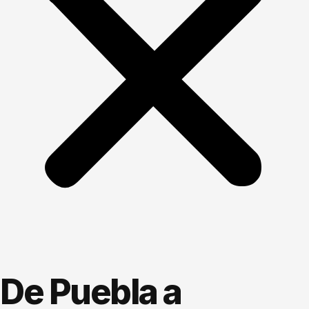
De Puebla a