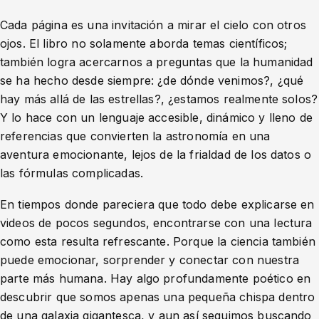
Cada página es una invitación a mirar el cielo con otros
ojos. El libro no solamente aborda temas científicos;
también logra acercarnos a preguntas que la humanidad
se ha hecho desde siempre: ¿de dónde venimos?, ¿qué
hay más allá de las estrellas?, ¿estamos realmente solos?
Y lo hace con un lenguaje accesible, dinámico y lleno de
referencias que convierten la astronomía en una
aventura emocionante, lejos de la frialdad de los datos o
las fórmulas complicadas.
En tiempos donde pareciera que todo debe explicarse en
videos de pocos segundos, encontrarse con una lectura
como esta resulta refrescante. Porque la ciencia también
puede emocionar, sorprender y conectar con nuestra
parte más humana. Hay algo profundamente poético en
descubrir que somos apenas una pequeña chispa dentro
de una galaxia gigantesca, y aun así seguimos buscando