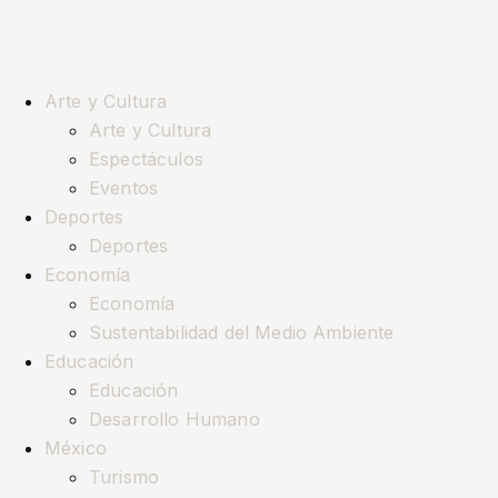
Arte y Cultura
Arte y Cultura
Espectáculos
Eventos
Deportes
Deportes
Economía
Economía
Sustentabilidad del Medio Ambiente
Educación
Educación
Desarrollo Humano
México
Turismo