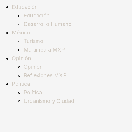
Educación
Educación
Desarrollo Humano
México
Turismo
Multimedia MXP
Opinión
Opinión
Reflexiones MXP
Política
Política
Urbanismo y Ciudad