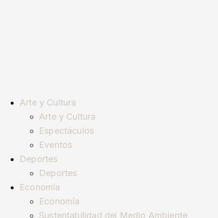
Arte y Cultura
Arte y Cultura
Espectáculos
Eventos
Deportes
Deportes
Economía
Economía
Sustentabilidad del Medio Ambiente