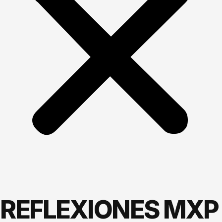
REFLEXIONES MXP