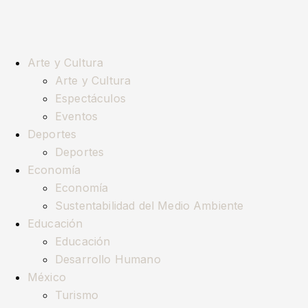
Arte y Cultura
Arte y Cultura
Espectáculos
Eventos
Deportes
Deportes
Economía
Economía
Sustentabilidad del Medio Ambiente
Educación
Educación
Desarrollo Humano
México
Turismo