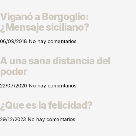
Viganó a Bergoglio:
¿Mensaje siciliano?
06/09/2018
No hay comentarios
A una sana distancia del
poder
22/07/2020
No hay comentarios
¿Que es la felicidad?
29/12/2023
No hay comentarios