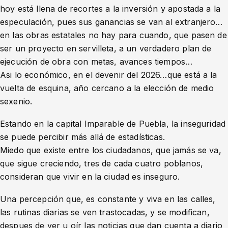
hoy está llena de recortes a la inversión y apostada a la
especulación, pues sus ganancias se van al extranjero…
en las obras estatales no hay para cuando, que pasen de
ser un proyecto en servilleta, a un verdadero plan de
ejecución de obra con metas, avances tiempos…
Asi lo económico, en el devenir del 2026…que está a la
vuelta de esquina, año cercano a la elección de medio
sexenio.
Estando en la capital Imparable de Puebla, la inseguridad
se puede percibir más allá de estadísticas.
Miedo que existe entre los ciudadanos, que jamás se va,
que sigue creciendo, tres de cada cuatro poblanos,
consideran que vivir en la ciudad es inseguro.
Una percepción que, es constante y viva en las calles,
las rutinas diarias se ven trastocadas, y se modifican,
despues de ver u oír las noticias que dan cuenta a diario