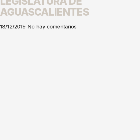
LEGISLATURA DE
AGUASCALIENTES
18/12/2019
No hay comentarios