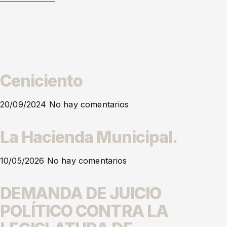
Ceniciento
20/09/2024
No hay comentarios
La Hacienda Municipal.
10/05/2026
No hay comentarios
DEMANDA DE JUICIO
POLÍTICO CONTRA LA