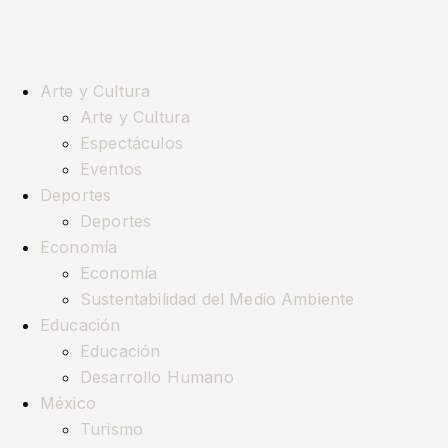
Arte y Cultura
Arte y Cultura
Espectáculos
Eventos
Deportes
Deportes
Economía
Economía
Sustentabilidad del Medio Ambiente
Educación
Educación
Desarrollo Humano
México
Turismo