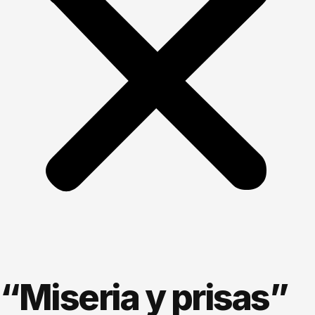
“Miseria y prisas”