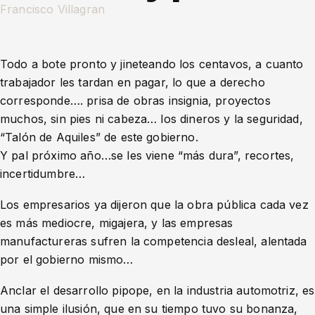
Francisco Villagran
Todo a bote pronto y jineteando los centavos, a cuanto
trabajador les tardan en pagar, lo que a derecho
corresponde…. prisa de obras insignia, proyectos
muchos, sin pies ni cabeza… los dineros y la seguridad,
“Talón de Aquiles” de este gobierno.
Y pal próximo año…se les viene “más dura”, recortes,
incertidumbre…
Los empresarios ya dijeron que la obra pública cada vez
es más mediocre, migajera, y las empresas
manufactureras sufren la competencia desleal, alentada
por el gobierno mismo…
Anclar el desarrollo pipope, en la industria automotriz, es
una simple ilusión, que en su tiempo tuvo su bonanza,