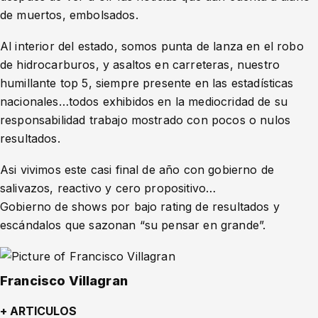
de muertos, embolsados.
Al interior del estado, somos punta de lanza en el robo
de hidrocarburos, y asaltos en carreteras, nuestro
humillante top 5, siempre presente en las estadísticas
nacionales…todos exhibidos en la mediocridad de su
responsabilidad trabajo mostrado con pocos o nulos
resultados.
Asi vivimos este casi final de año con gobierno de
salivazos, reactivo y cero propositivo…
Gobierno de shows por bajo rating de resultados y
escándalos que sazonan “su pensar en grande”.
Francisco Villagran
+ ARTICULOS